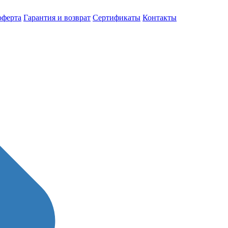
оферта
Гарантия и возврат
Сертификаты
Контакты