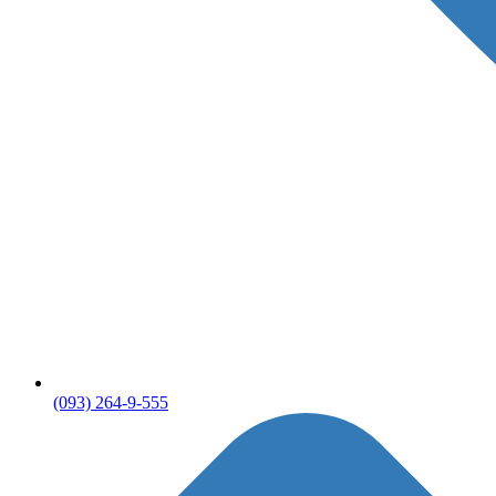
(093) 264-9-555