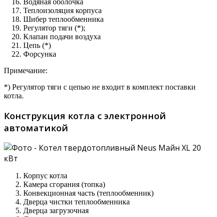
Водяная оболочка
Теплоизоляция корпуса
Шибер теплообменника
Регулятор тяги (*);
Клапан подачи воздуха
Цепь (*)
Форсунка
Примечание:
*) Регулятор тяги с цепью не входит в комплект поставки
котла.
Конструкция котла с электронной
автоматикой
Корпус котла
Камера сгорания (топка)
Конвекционная часть (теплообменник)
Дверца чистки теплообменника
Дверца загрузочная