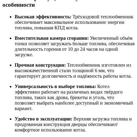
особенности
Высокая эффективность:
Трёхходовой теплообменник
обеспечивает максимальное использование энергии
топлива, повышая КПД котла.
Вместительная камера сгорания:
Увеличенный объём
топки позволяет загружать больше топлива, обеспечивая
длительность горения от 10 до 24 часов на одной
загрузке.
Прочная конструкция:
Теплообменник изготовлен из
высококачественной стали толщиной 6 мм, что
гарантирует долговечность и надёжность работы котла.
Универсальность в выборе топлива:
Котел
эффективно работает на различных видах твёрдого
топлива, таких как дрова, брикеты и уголь, что
позволяет выбрать наиболее доступный и экономичный
вариант.
Удобство в эксплуатации:
Верхняя загрузка топлива и
продуманная конструкция дверцы обеспечивают
комфортное использование котла.