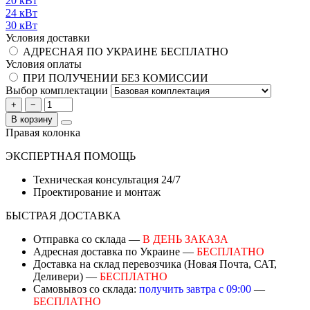
20 кВт
24 кВт
30 кВт
Условия доставки
АДРЕСНАЯ ПО УКРАИНЕ БЕСПЛАТНО
Условия оплаты
ПРИ ПОЛУЧЕНИИ БЕЗ КОМИССИИ
Выбор комплектации
+
−
В корзину
Правая колонка
ЭКСПЕРТНАЯ ПОМОЩЬ
Техническая консультация 24/7
Проектирование и монтаж
БЫСТРАЯ ДОСТАВКА
Отправка со склада —
В ДЕНЬ ЗАКАЗА
Адресная доставка по Украине —
БЕСПЛАТНО
Доставка на склад перевозчика (Новая Почта, САТ,
Деливери) —
БЕСПЛАТНО
Самовывоз со склада:
получить завтра с 09:00
—
БЕСПЛАТНО