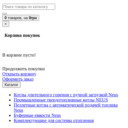
0
товаров,
на
0грн
×
Корзина покупок
В корзине пусто!
Продолжить покупки
Открыть корзину
Оформить заказ
Каталог
Котлы длительного горения с ручной загрузкой Neus
Промышленные твердотопливные котлы NEUS
Пеллетные котлы с автоматической подачей топлива
Neus
Буферные емкости Neus
Комплектующие для системы отопления