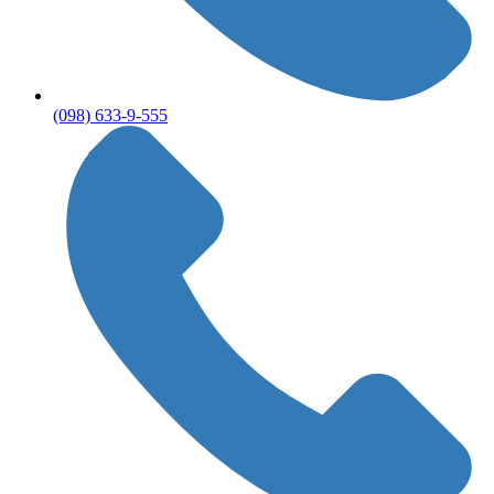
(098) 633-9-555