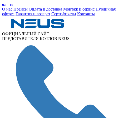
ua
|
ru
О нас
Прайсы
Оплата и доставка
Монтаж и сервис
Публичная
оферта
Гарантия и возврат
Сертификаты
Контакты
ОФИЦИАЛЬНЫЙ САЙТ
ПРЕДСТАВИТЕЛЯ КОТЛОВ NEUS