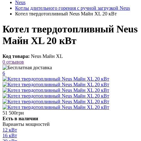
Neus
Котлы длительного горения с ручной загрузкой Neus
Котел твердотопливный Neus Майн XL 20 кВт
Котел твердотопливный Neus
Майн XL 20 кВт
Код товара:
Neus Майн XL
0 отзывов
6
51 500грн
Есть в наличии
Варианты мощностей
12 кВт
16 кВт