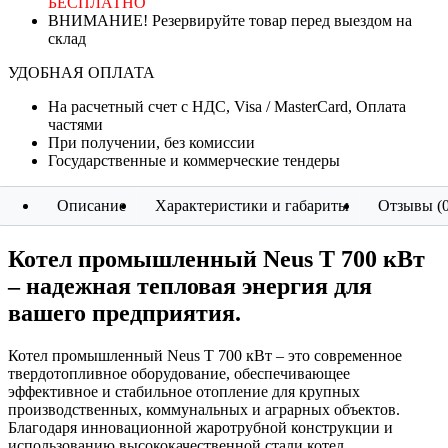
БЕСПЛАТНО
ВНИМАНИЕ! Резервируйте товар перед выездом на
склад
УДОБНАЯ ОПЛАТА
На расчетный счет с НДС, Visa / MasterCard, Оплата
частями
При получении, без комиссии
Государственные и коммерческие тендеры
Описание
Характеристики и габариты
Отзывы (0
Котел промышленный Neus T 700 кВт
– надежная тепловая энергия для
вашего предприятия.
Котел промышленный Neus T 700 кВт – это современное
твердотопливное оборудование, обеспечивающее
эффективное и стабильное отопление для крупных
производственных, коммунальных и аграрных объектов.
Благодаря инновационной жаротрубной конструкции и
использованию высококачественной стали котел