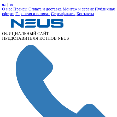
ua
|
ru
О нас
Прайсы
Оплата и доставка
Монтаж и сервис
Публичная
оферта
Гарантия и возврат
Сертификаты
Контакты
ОФИЦИАЛЬНЫЙ САЙТ
ПРЕДСТАВИТЕЛЯ КОТЛОВ NEUS