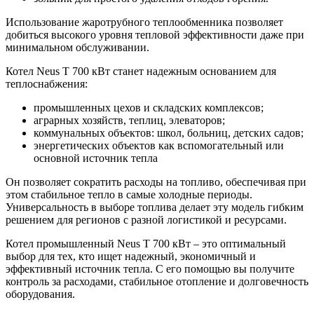
Использование жаротрубного теплообменника позволяет
добиться высокого уровня тепловой эффективности даже при
минимальном обслуживании.
Котел Neus T 700 кВт станет надежным основанием для
теплоснабжения:
промышленных цехов и складских комплексов;
аграрных хозяйств, теплиц, элеваторов;
коммунальных объектов: школ, больниц, детских садов;
энергетических объектов как вспомогательный или
основной источник тепла
Он позволяет сократить расходы на топливо, обеспечивая при
этом стабильное тепло в самые холодные периоды.
Универсальность в выборе топлива делает эту модель гибким
решением для регионов с разной логистикой и ресурсами.
Котел промышленный Neus T 700 кВт – это оптимальный
выбор для тех, кто ищет надежный, экономичный и
эффективный источник тепла. С его помощью вы получите
контроль за расходами, стабильное отопление и долговечность
оборудования.