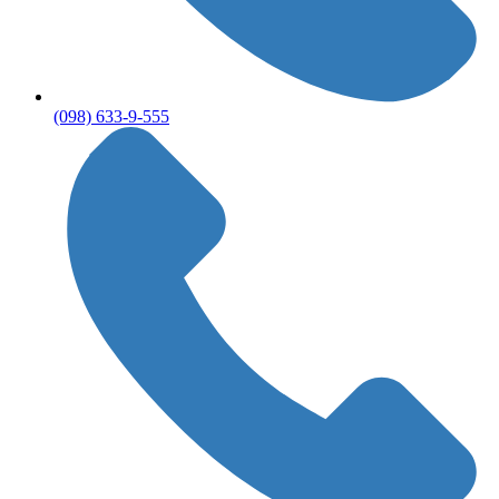
(098) 633-9-555