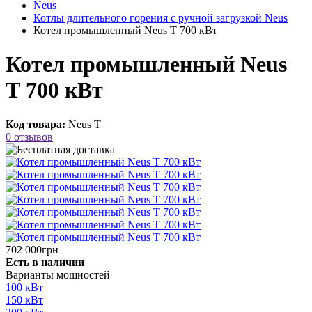
Neus
Котлы длительного горения с ручной загрузкой Neus
Котел промышленный Neus Т 700 кВт
Котел промышленный Neus
Т 700 кВт
Код товара:
Neus Т
0 отзывов
702 000грн
Есть в наличии
Варианты мощностей
100 кВт
150 кВт