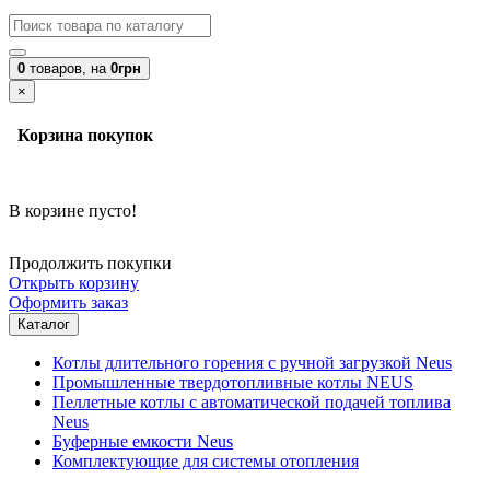
0
товаров,
на
0грн
×
Корзина покупок
В корзине пусто!
Продолжить покупки
Открыть корзину
Оформить заказ
Каталог
Котлы длительного горения с ручной загрузкой Neus
Промышленные твердотопливные котлы NEUS
Пеллетные котлы с автоматической подачей топлива
Neus
Буферные емкости Neus
Комплектующие для системы отопления