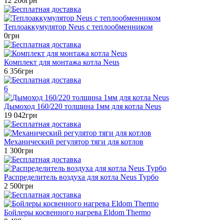
12 200грн
Теплоаккумулятор Neus c теплообменником
0грн
Комплект для монтажа котла Neus
6 356грн
6
Дымоход 160/220 толщина 1мм для котла Neus
19 042грн
Механический регулятор тяги для котлов
1 300грн
Распределитель воздуха для котла Neus Турбо
2 500грн
Бойлеры косвенного нагрева Eldom Thermo