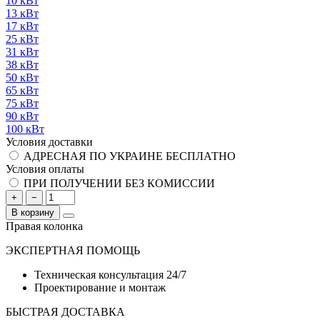
10 кВт
13 кВт
17 кВт
25 кВт
31 кВт
38 кВт
50 кВт
65 кВт
75 кВт
90 кВт
100 кВт
Условия доставки
АДРЕСНАЯ ПО УКРАИНЕ БЕСПЛАТНО
Условия оплаты
ПРИ ПОЛУЧЕНИИ БЕЗ КОМИССИИ
+
−
В корзину
Правая колонка
ЭКСПЕРТНАЯ ПОМОЩЬ
Техническая консультация 24/7
Проектирование и монтаж
БЫСТРАЯ ДОСТАВКА