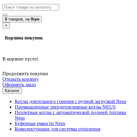
0
товаров,
на
0грн
×
Корзина покупок
В корзине пусто!
Продолжить покупки
Открыть корзину
Оформить заказ
Каталог
Котлы длительного горения с ручной загрузкой Neus
Промышленные твердотопливные котлы NEUS
Пеллетные котлы с автоматической подачей топлива
Neus
Буферные емкости Neus
Комплектующие для системы отопления