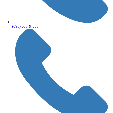
(098) 633-9-555