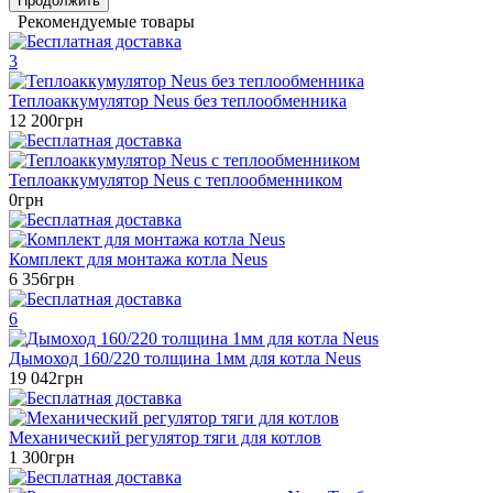
Продолжить
Рекомендуемые товары
3
Теплоаккумулятор Neus без теплообменника
12 200грн
Теплоаккумулятор Neus c теплообменником
0грн
Комплект для монтажа котла Neus
6 356грн
6
Дымоход 160/220 толщина 1мм для котла Neus
19 042грн
Механический регулятор тяги для котлов
1 300грн