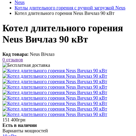
Neus
Котлы длительного горения с ручной загрузкой Neus
Котел длительного горения Neus Вичлаз 90 кВт
Котел длительного горения
Neus Вичлаз 90 кВт
Код товара:
Neus Вічлаз
0 отзывов
151 400грн
Есть в наличии
Варианты мощностей