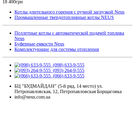
18 400грн
Котлы длительного горения с ручной загрузкой Neus
Промышленные твердотопливные котлы NEUS
Пеллетные котлы с автоматической подачей топлива
Neus
Буферные емкости Neus
Комплектующие для системы отопления
(098) 633-9-555
(093) 264-9-555
(066) 633-9-555
БЦ "БУДМАЙДАН" (5-й ряд, 14 место) ул.
Петропавловская, 12, Петропавловская Борщаговка
info@neus.com.ua