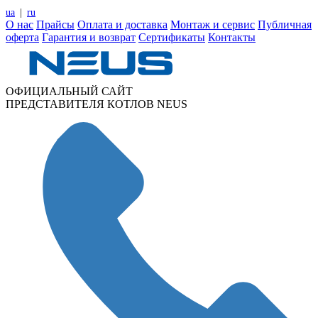
ua
|
ru
О нас
Прайсы
Оплата и доставка
Монтаж и сервис
Публичная
оферта
Гарантия и возврат
Сертификаты
Контакты
ОФИЦИАЛЬНЫЙ САЙТ
ПРЕДСТАВИТЕЛЯ КОТЛОВ NEUS