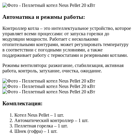
Автоматика и режимы работы:
Контроллер котла – это интеллектуальное устройство, которое
управляет всеми процессами: от запуска горелки до
модуляции мощности. Работает с несколькими
отопительными контурами, может регулировать температуру
в соответствии с погодными условиями, а также
поддерживает работу с термостатами и резервными котлами.
Режимы вентилятора: разжигание, стабилизация, активная
работа, контроль, затухание, очистка, ожидание.
Комплектация:
Котел Neus Pellet – 1 шт.
Автоматический контроллер – 1 шт.
Пеллетная горелка – 1 шт.
Шнек (гофра) – 1 шт.