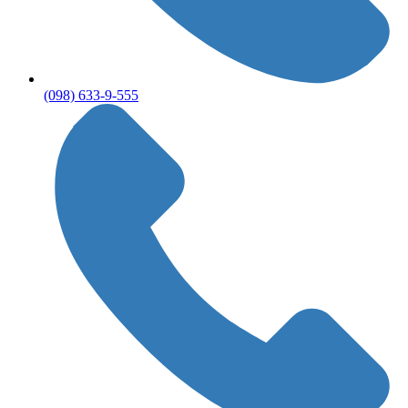
(098) 633-9-555