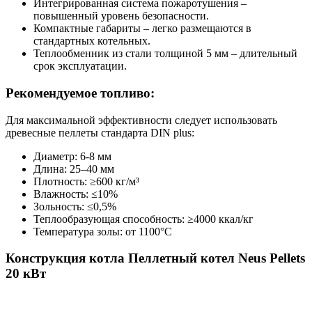
Интегрированная система пожаротушения –
повышенный уровень безопасности.
Компактные габариты – легко размещаются в
стандартных котельных.
Теплообменник из стали толщиной 5 мм – длительный
срок эксплуатации.
Рекомендуемое топливо:
Для максимальной эффективности следует использовать
древесные пеллеты стандарта DIN plus:
Диаметр: 6-8 мм
Длина: 25–40 мм
Плотность: ≥600 кг/м³
Влажность: ≤10%
Зольность: ≤0,5%
Теплообразующая способность: ≥4000 ккал/кг
Температура золы: от 1100°C
Конструкция котла Пеллетный котел Neus Pellets
20 кВт