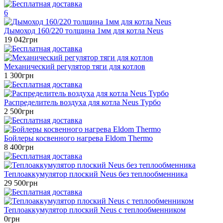
6
Дымоход 160/220 толщина 1мм для котла Neus
19 042грн
Механический регулятор тяги для котлов
1 300грн
Распределитель воздуха для котла Neus Турбо
2 500грн
Бойлеры косвенного нагрева Eldom Thermo
8 400грн
Теплоаккумулятор плоский Neus без теплообменника
29 500грн
Теплоаккумулятор плоский Neus с теплообменником
0грн