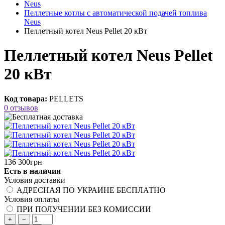
Neus
Пеллетные котлы с автоматической подачей топлива
Neus
Пеллетный котел Neus Pellet 20 кВт
Пеллетный котел Neus Pellet
20 кВт
Код товара:
PELLETS
0 отзывов
136 300грн
Есть в наличии
Условия доставки
АДРЕСНАЯ ПО УКРАИНЕ БЕСПЛАТНО
Условия оплаты
ПРИ ПОЛУЧЕНИИ БЕЗ КОМИССИИ
+
−