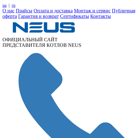
ua
|
ru
О нас
Прайсы
Оплата и доставка
Монтаж и сервис
Публичная
оферта
Гарантия и возврат
Сертификаты
Контакты
ОФИЦИАЛЬНЫЙ САЙТ
ПРЕДСТАВИТЕЛЯ КОТЛОВ NEUS