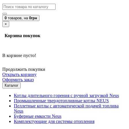
0
товаров,
на
0грн
×
Корзина покупок
В корзине пусто!
Продолжить покупки
Открыть корзину
Оформить заказ
Каталог
Котлы длительного горения с ручной загрузкой Neus
Промышленные твердотопливные котлы NEUS
Пеллетные котлы с автоматической подачей топлива
Neus
Буферные емкости Neus
Комплектующие для системы отопления