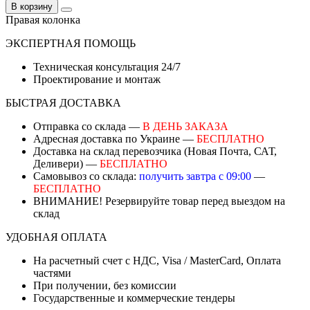
В корзину
Правая колонка
ЭКСПЕРТНАЯ ПОМОЩЬ
Техническая консультация 24/7
Проектирование и монтаж
БЫСТРАЯ ДОСТАВКА
Отправка со склада —
В ДЕНЬ ЗАКАЗА
Адресная доставка по Украине —
БЕСПЛАТНО
Доставка на склад перевозчика (Новая Почта, САТ,
Деливери) —
БЕСПЛАТНО
Самовывоз со склада:
получить завтра с 09:00
—
БЕСПЛАТНО
ВНИМАНИЕ! Резервируйте товар перед выездом на
склад
УДОБНАЯ ОПЛАТА
На расчетный счет с НДС, Visa / MasterCard, Оплата
частями
При получении, без комиссии
Государственные и коммерческие тендеры