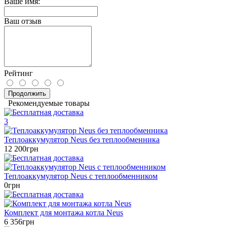
Ваше имя:
Ваш отзыв
Рейтинг
Продолжить
Рекомендуемые товары
3
Теплоаккумулятор Neus без теплообменника
12 200грн
Теплоаккумулятор Neus c теплообменником
0грн
Комплект для монтажа котла Neus
6 356грн