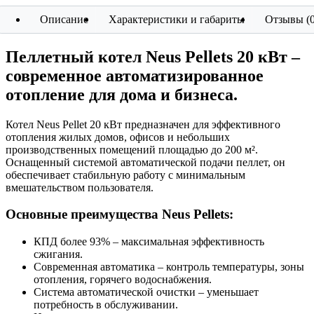
Описание
Характеристики и габариты
Отзывы (0
Пеллетный котел Neus Pellets 20 кВт –
современное автоматизированное
отопление для дома и бизнеса.
Котел Neus Pellet 20 кВт предназначен для эффективного
отопления жилых домов, офисов и небольших
производственных помещений площадью до 200 м².
Оснащенный системой автоматической подачи пеллет, он
обеспечивает стабильную работу с минимальным
вмешательством пользователя.
Основные преимущества Neus Pellets:
КПД более 93% – максимальная эффективность
сжигания.
Современная автоматика – контроль температуры, зоны
отопления, горячего водоснабжения.
Система автоматической очистки – уменьшает
потребность в обслуживании.