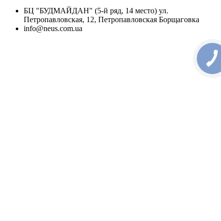
БЦ "БУДМАЙДАН" (5-й ряд, 14 место) ул.
Петропавловская, 12, Петропавловская Борщаговка
info@neus.com.ua