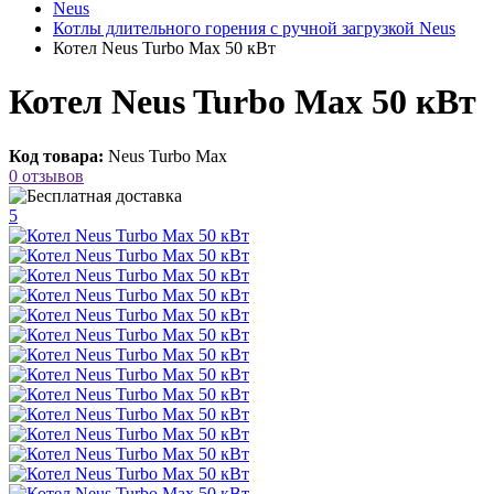
Neus
Котлы длительного горения с ручной загрузкой Neus
Котел Neus Turbo Max 50 кВт
Котел Neus Turbo Max 50 кВт
Код товара:
Neus Turbo Max
0 отзывов
5