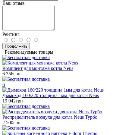
Ваш отзыв
Рейтинг
Продолжить
Рекомендуемые товары
Комплект для монтажа котла Neus
6 356грн
6
Дымоход 160/220 толщина 1мм для котла Neus
19 042грн
Распределитель воздуха для котла Neus Турбо
2 500грн