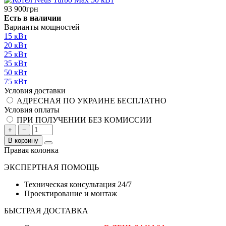
93 900грн
Есть в наличии
Варианты мощностей
15 кВт
20 кВт
25 кВт
35 кВт
50 кВт
75 кВт
Условия доставки
АДРЕСНАЯ ПО УКРАИНЕ БЕСПЛАТНО
Условия оплаты
ПРИ ПОЛУЧЕНИИ БЕЗ КОМИССИИ
+
−
В корзину
Правая колонка
ЭКСПЕРТНАЯ ПОМОЩЬ
Техническая консультация 24/7
Проектирование и монтаж
БЫСТРАЯ ДОСТАВКА