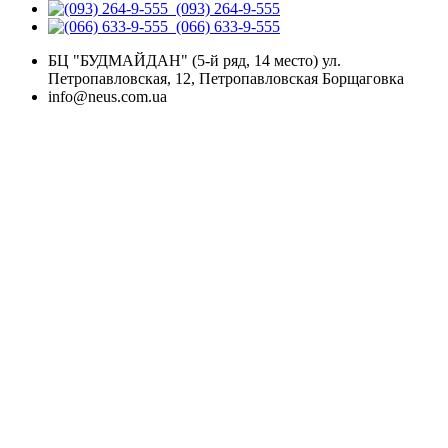
(093) 264-9-555
(066) 633-9-555
БЦ "БУДМАЙДАН" (5-й ряд, 14 место) ул.
Петропавловская, 12, Петропавловская Борщаговка
info@neus.com.ua