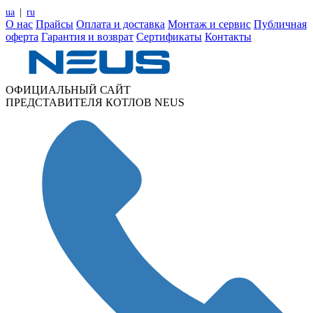
ua
|
ru
О нас
Прайсы
Оплата и доставка
Монтаж и сервис
Публичная
оферта
Гарантия и возврат
Сертификаты
Контакты
ОФИЦИАЛЬНЫЙ САЙТ
ПРЕДСТАВИТЕЛЯ КОТЛОВ NEUS