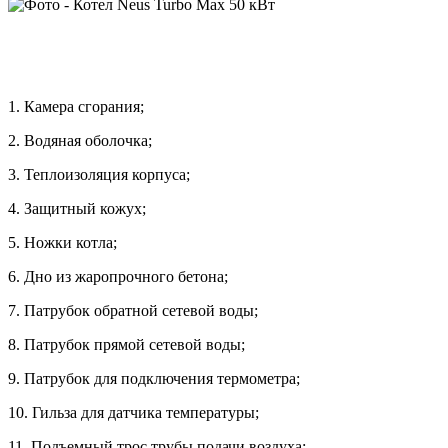
1. Камера сгорания;
2. Водяная оболочка;
3. Теплоизоляция корпуса;
4. Защитный кожух;
5. Ножки котла;
6. Дно из жаропрочного бетона;
7. Патрубок обратной сетевой воды;
8. Патрубок прямой сетевой воды;
9. Патрубок для подключения термометра;
10. Гильза для датчика температуры;
11. Подъемный трос трубы подачи воздуха;