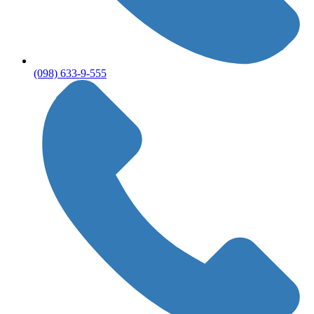
(098) 633-9-555