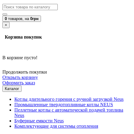
0
товаров,
на
0грн
×
Корзина покупок
В корзине пусто!
Продолжить покупки
Открыть корзину
Оформить заказ
Каталог
Котлы длительного горения с ручной загрузкой Neus
Промышленные твердотопливные котлы NEUS
Пеллетные котлы с автоматической подачей топлива
Neus
Буферные емкости Neus
Комплектующие для системы отопления