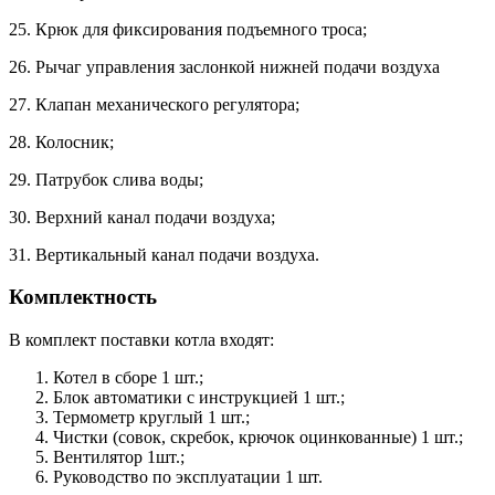
25. Крюк для фиксирования подъемного троса;
26. Рычаг управления заслонкой нижней подачи воздуха
27. Клапан механического регулятора;
28. Колосник;
29. Патрубок слива воды;
30. Верхний канал подачи воздуха;
31. Вертикальный канал подачи воздуха.
Комплектность
В комплект поставки котла входят:
Котел в сборе 1 шт.;
Блок автоматики с инструкцией 1 шт.;
Термометр круглый 1 шт.;
Чистки (совок, скребок, крючок оцинкованные) 1 шт.;
Вентилятор 1шт.;
Руководство по эксплуатации 1 шт.