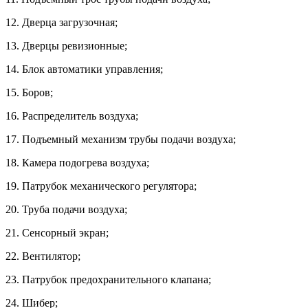
12. Дверца загрузочная;
13. Дверцы ревизионные;
14. Блок автоматики управления;
15. Боров;
16. Распределитель воздуха;
17. Подъемный механизм трубы подачи воздуха;
18. Камера подогрева воздуха;
19. Патрубок механического регулятора;
20. Труба подачи воздуха;
21. Сенсорный экран;
22. Вентилятор;
23. Патрубок предохранительного клапана;
24. Шибер;