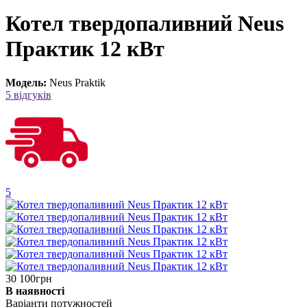
Котел твердопаливний Neus
Практик 12 кВт
Модель:
Neus Praktik
5 відгуків
5
30 100грн
В наявності
Варіанти потужностей