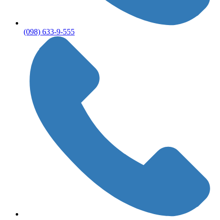
(098) 633-9-555