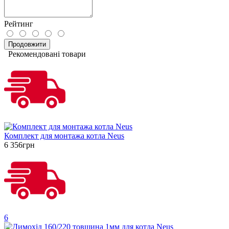
Рейтинг
Продовжити
Рекомендовані товари
Комплект для монтажа котла Neus
6 356грн
6