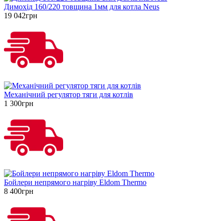
Димохід 160/220 товщина 1мм для котла Neus
19 042грн
Механічний регулятор тяги для котлів
1 300грн
Бойлери непрямого нагріву Eldom Thermo
8 400грн