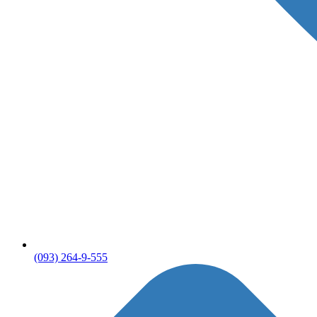
(093) 264-9-555