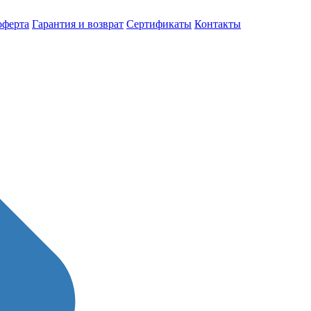
оферта
Гарантия и возврат
Сертификаты
Контакты