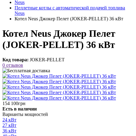
Neus
Пеллетные котлы с автоматической подачей топлива
Neus
Котел Neus Джокер Пелет (JOKER-PELLET) 36 кВт
Котел Neus Джокер Пелет
(JOKER-PELLET) 36 кВт
Код товара:
JOKER-PELLET
0 отзывов
154 100грн
Есть в наличии
Варианты мощностей
24 кВт
27 кВт
36 кВт