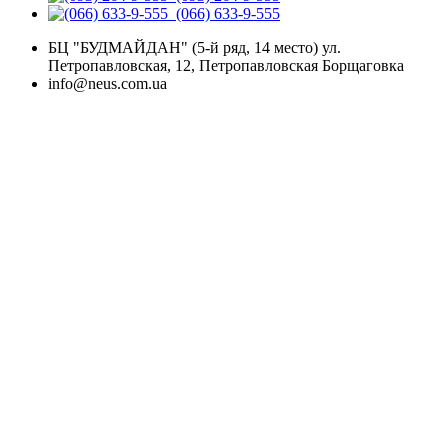
(066) 633-9-555
БЦ "БУДМАЙДАН" (5-й ряд, 14 место) ул.
Петропавловская, 12, Петропавловская Борщаговка
info@neus.com.ua