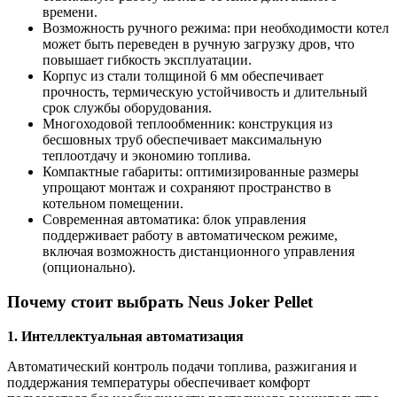
времени.
Возможность ручного режима: при необходимости котел
может быть переведен в ручную загрузку дров, что
повышает гибкость эксплуатации.
Корпус из стали толщиной 6 мм обеспечивает
прочность, термическую устойчивость и длительный
срок службы оборудования.
Многоходовой теплообменник: конструкция из
бесшовных труб обеспечивает максимальную
теплоотдачу и экономию топлива.
Компактные габариты: оптимизированные размеры
упрощают монтаж и сохраняют пространство в
котельном помещении.
Современная автоматика: блок управления
поддерживает работу в автоматическом режиме,
включая возможность дистанционного управления
(опционально).
Почему стоит выбрать Neus Joker Pellet
1. Интеллектуальная автоматизация
Автоматический контроль подачи топлива, разжигания и
поддержания температуры обеспечивает комфорт