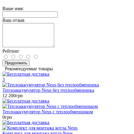
Ваше имя:
Ваш отзыв
Рейтинг
Продолжить
Рекомендуемые товары
3
Теплоаккумулятор Neus без теплообменника
12 200грн
Теплоаккумулятор Neus c теплообменником
0грн
Комплект для монтажа котла Neus