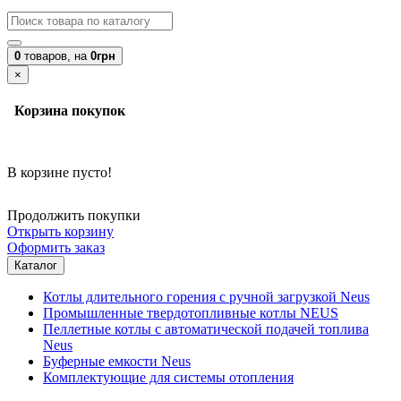
0
товаров,
на
0грн
×
Корзина покупок
В корзине пусто!
Продолжить покупки
Открыть корзину
Оформить заказ
Каталог
Котлы длительного горения с ручной загрузкой Neus
Промышленные твердотопливные котлы NEUS
Пеллетные котлы с автоматической подачей топлива
Neus
Буферные емкости Neus
Комплектующие для системы отопления