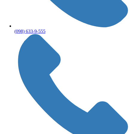
(098) 633-9-555