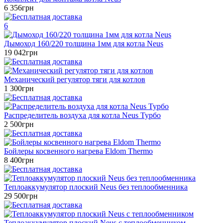
6 356грн
6
Дымоход 160/220 толщина 1мм для котла Neus
19 042грн
Механический регулятор тяги для котлов
1 300грн
Распределитель воздуха для котла Neus Турбо
2 500грн
Бойлеры косвенного нагрева Eldom Thermo
8 400грн
Теплоаккумулятор плоский Neus без теплообменника
29 500грн
Теплоаккумулятор плоский Neus с теплообменником