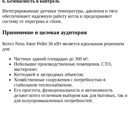
6. Безопасность и контроль
Интегрированные датчики температуры, давления и тяги
обеспечивают надежную работу котла и предохраняют
систему от перегрева и сбоев.
Применение и целевая аудитория
Котел Neus Joker Pellet 36 кВт является идеальным решением
для:
Частных зданий площадью до 360 м²;
Небольшие производственные помещения, СТО,
мастерские;
Коттеджей и загородных объектов;
Хозяйственные сооружения с потребностью в
стабильном теплоснабжении.
Его простота, функциональность и автономность
делают котел отличным выбором как для бытовых, так и
для полупромышленных потребностей.