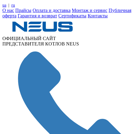
ua
|
ru
О нас
Прайсы
Оплата и доставка
Монтаж и сервис
Публичная
оферта
Гарантия и возврат
Сертификаты
Контакты
ОФИЦИАЛЬНЫЙ САЙТ
ПРЕДСТАВИТЕЛЯ КОТЛОВ NEUS