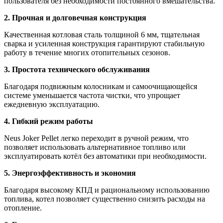
пользователя без необходимости постоянного вмешательства.
2. Прочная и долговечная конструкция
Качественная котловая сталь толщиной 6 мм, тщательная
сварка и усиленная конструкция гарантируют стабильную
работу в течение многих отопительных сезонов.
3. Простота технического обслуживания
Благодаря подвижным колосникам и самоочищающейся
системе уменьшается частота чистки, что упрощает
ежедневную эксплуатацию.
4. Гибкий режим работы
Neus Joker Pellet легко переходит в ручной режим, что
позволяет использовать альтернативное топливо или
эксплуатировать котёл без автоматики при необходимости.
5. Энергоэффективность и экономия
Благодаря высокому КПД и рациональному использованию
топлива, котел позволяет существенно снизить расходы на
отопление.